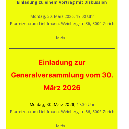
Einladung zu einem Vortrag mit Diskussion
Montag, 30. März 2026, 19.00 Uhr
Pfarreizentrum Liebfrauen, Weinbergstr. 36, 8006 Zürich
Mehr...
Einladung zur
Generalversammlung vom 30.
März 2026
17:30 Uhr
Montag, 30. März 2026,
Pfarreizentrum Liebfrauen, Weinbergstr. 36, 8006 Zürich
Mehr...