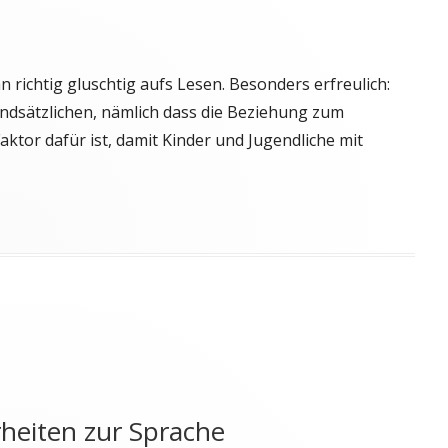
richtig gluschtig aufs Lesen. Besonders erfreulich:
ndsätzlichen, nämlich dass die Beziehung zum
aktor dafür ist, damit Kinder und Jugendliche mit
etter vom 2. November 2025"
heiten zur Sprache