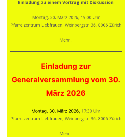
Einladung zu einem Vortrag mit Diskussion
Montag, 30. März 2026, 19.00 Uhr
Pfarreizentrum Liebfrauen, Weinbergstr. 36, 8006 Zürich
Mehr...
Einladung zur
Generalversammlung vom 30.
März 2026
17:30 Uhr
Montag, 30. März 2026,
Pfarreizentrum Liebfrauen, Weinbergstr. 36, 8006 Zürich
Mehr...