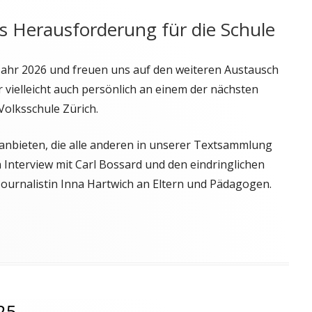
s Herausforderung für die Schule
ahr 2026 und freuen uns auf den weiteren Austausch
 vielleicht auch persönlich an einem der nächsten
olksschule Zürich.
anbieten, die alle anderen in unserer Textsammlung
Interview mit Carl Bossard und den eindringlichen
ournalistin Inna Hartwich an Eltern und Pädagogen.
25